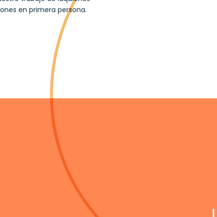
iones en primera persona.