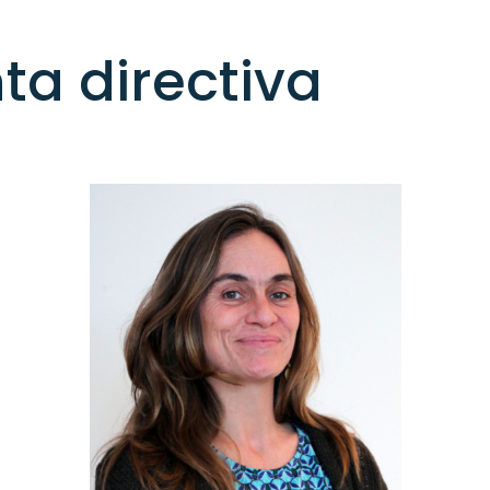
ta directiva