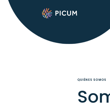
QUIÉNES SOMOS
So